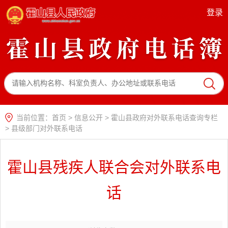
登录
当前位置：
首页
>
信息公开
>
霍山县政府对外联系电话查询专栏
>
县级部门对外联系电话
霍山县残疾人联合会对外联系电
话