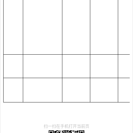
扫一扫在手机打开当前页