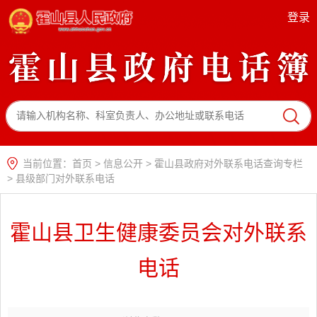
登录
当前位置：
首页
>
信息公开
>
霍山县政府对外联系电话查询专栏
>
县级部门对外联系电话
霍山县卫生健康委员会对外联系
电话