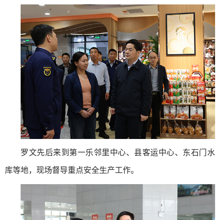
罗文先后来到第一乐邻里中心、县客运中心、东石门水
库等地，现场督导重点安全生产工作。