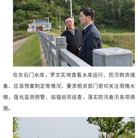
在东石门水库，罗文实地查看水库运行、防汛物资储
备、应急预案制定等情况，要求相关部门密切关注雨情水
情，强化监测预警，加强巡坝巡查，落实防汛备汛各项措
施。