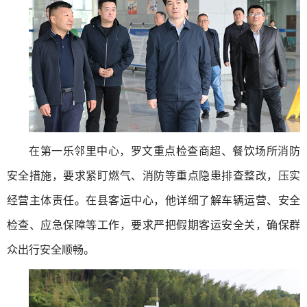
在第一乐邻里中心，罗文重点检查商超、餐饮场所消防
安全措施，要求紧盯燃气、消防等重点隐患排查整改，压实
经营主体责任。在县客运中心，他详细了解车辆运营、安全
检查、应急保障等工作，要求严把假期客运安全关，确保群
众出行安全顺畅。