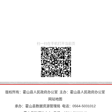
扫一扫在手机打开当前页
版权所有：霍山县人民政府办公室
主办：霍山县人民政府办公室
网站地图
承办：霍山县数据资源管理局
电话：0564-5031012