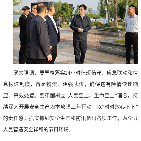
罗文强调，要严格落实24小时值班值守、应急联动和信
息报送制度，备足物资、建强队伍，确保遇有险情快速响
应、高效处置。要牢固树立“人民至上、生命至上”理念，持
续深入开展安全生产治本攻坚三年行动，以“时时放心不下”
的责任感，抓实抓细安全生产和防汛备汛各项工作，为全县
人民营造安全祥和的节日环境。