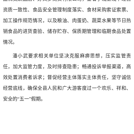
资质一致性、食品安全管理制度落实、食材采购索证索票、
加工操作规范情况，以及粮油、肉蛋奶、蔬菜水果等节日热
销食品的进货查验、储存贮存、保质期管理和临期食品处置
情况。
潘小武要求相关单位坚决克服麻痹思想，压实监管责
任，加大监管力度，及时排查隐患；畅通投诉举报渠道，高
效处置消费者诉求；督促经营主体落实主体责任，坚守诚信
经营底线，确保全县人民和广大游客度过一个欢乐、祥和、
安全的“五一”假期。