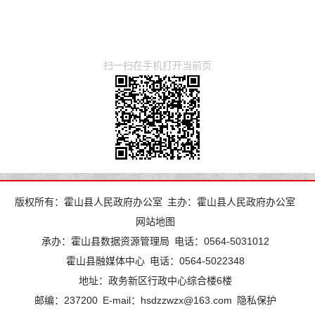
扫一扫在手机打开当前页
版权所有：霍山县人民政府办公室
主办：霍山县人民政府办公室
网站地图
承办：霍山县数据资源管理局
电话：0564-5031012
霍山县融媒体中心
电话：0564-5022348
地址：政务新区行政中心综合楼6楼
邮编：237200
E-mail：hsdzzwzx@163.com
隐私保护