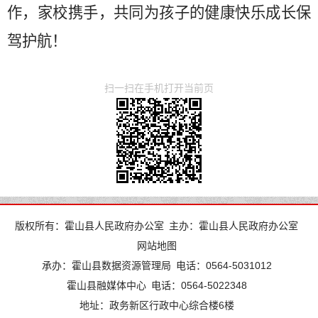
作，家校携手，共同为孩子的健康快乐成长保
驾护航！
扫一扫在手机打开当前页
版权所有：霍山县人民政府办公室
主办：霍山县人民政府办公室
网站地图
承办：霍山县数据资源管理局
电话：0564-5031012
霍山县融媒体中心
电话：0564-5022348
地址：政务新区行政中心综合楼6楼