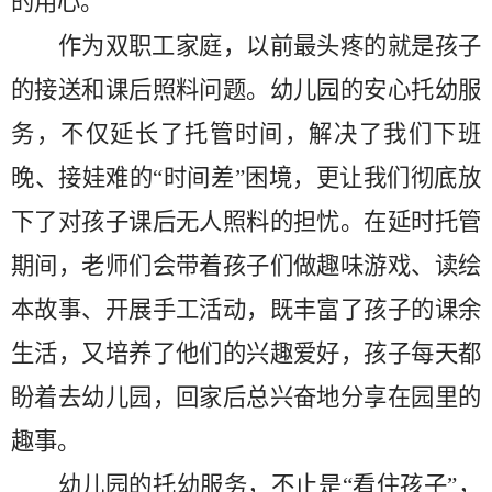
的用心。
作为双职工家庭，以前最头疼的就是孩子
的接送和课后照料问题。幼儿园的安心托幼服
务，不仅延长了托管时间，解决了我们下班
晚、接娃难的
“时间差”困境，更让我们彻底放
下了对孩子课后无人照料的担忧。在延时托管
期间，老师们会带着孩子们做趣味游戏、读绘
本故事、开展手工活动，既丰富了孩子的课余
生活，又培养了他们的兴趣爱好，孩子每天都
盼着去幼儿园，回家后总兴奋地分享在园里的
趣事。
幼儿园的托幼服务，不止是
“看住孩子”，