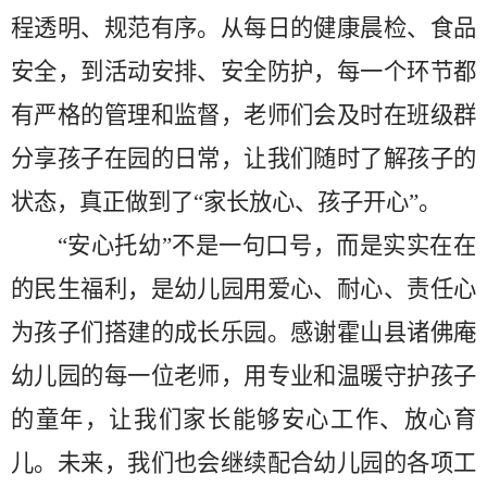
程透明、规范有序。从每日的健康晨检、食品
安全，到活动安排、安全防护，每一个环节都
有严格的管理和监督，老师们会及时在班级群
分享孩子在园的日常，让我们随时了解孩子的
状态，真正做到了
“家长放心、孩子开心”。
“安心托幼”不是一句口号，而是实实在在
的民生福利，是幼儿园用爱心、耐心、责任心
为孩子们搭建的成长乐园。感谢
霍山县
诸佛庵
幼儿园的每一位老师，用专业和温暖守护孩子
的童年，让我们家长能够安心工作、放心育
儿。未来，我们也会继续配合幼儿园的各项工