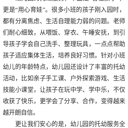
更是“用心育娃”。很多小班的孩子刚入园时，
都有分离焦虑、生活自理能力弱的问题。老师
们耐心细致，从喂饭、穿衣、午睡安抚，到引
导孩子学会自己洗手、整理玩具，一点点帮助
孩子适应集体生活，培养良好习惯。针对小班
幼儿的年龄特点，幼儿园还设计了丰富的托幼
活动，比如亲子手工课、户外探索游戏、生活
技能小课堂，让孩子在玩中学、学中乐，不仅
收获了快乐，更学会了分享、合作，变得越来
越开朗自信。
更让我们安心的是，幼儿园的托幼服务全