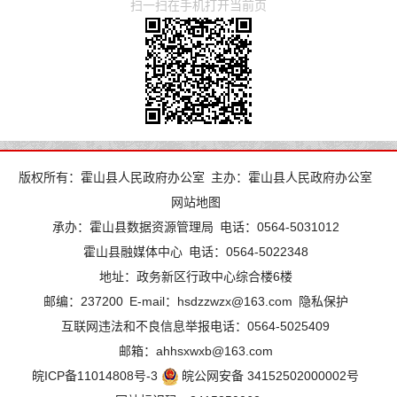
扫一扫在手机打开当前页
版权所有：霍山县人民政府办公室
主办：霍山县人民政府办公室
网站地图
承办：霍山县数据资源管理局
电话：0564-5031012
霍山县融媒体中心
电话：0564-5022348
地址：政务新区行政中心综合楼6楼
邮编：237200
E-mail：hsdzzwzx@163.com
隐私保护
互联网违法和不良信息举报电话：0564-5025409
邮箱：ahhsxwxb@163.com
皖ICP备11014808号-3
皖公网安备 34152502000002号