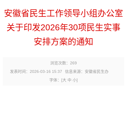
安徽省民生工作领导小组办公室
关于印发2026年30项民生实事
安排方案的通知
浏览次数：
269
发表时间：2026-03-16 15:37
信息来源：安徽省民生办
字体：
[
大
中
小
]