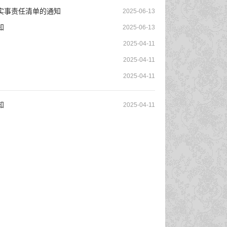
生实事责任清单的通知
2025-06-13
知
2025-06-13
2025-04-11
2025-04-11
2025-04-11
知
2025-04-11