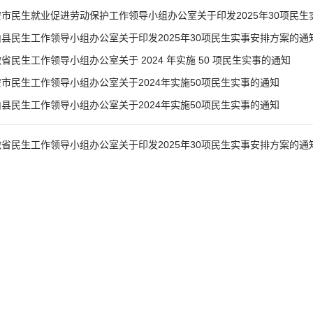
安市民生就业促进劳动保护工作领导小组办公室关于印发2025年30项民
山县民生工作领导小组办公室关于印发2025年30项民生实事安排方案的通
省民生工作领导小组办公室关于 2024 年实施 50 项民生实事的通知
市民生工作领导小组办公室关于2024年实施50项民生实事的通知
县民生工作领导小组办公室关于2024年实施50项民生实事的通知
徽省民生工作领导小组办公室关于印发2025年30项民生实事安排方案的通