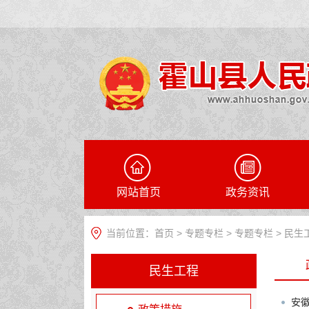
网站首页
政务资讯
当前位置：
首页
>
专题专栏
>
专题专栏
>
民生
民生工程
安