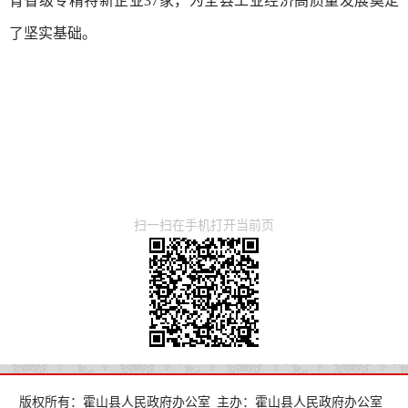
育省级专精特新企业37家，为全县工业经济高质量发展奠定
了坚实基础。
扫一扫在手机打开当前页
版权所有：霍山县人民政府办公室
主办：霍山县人民政府办公室