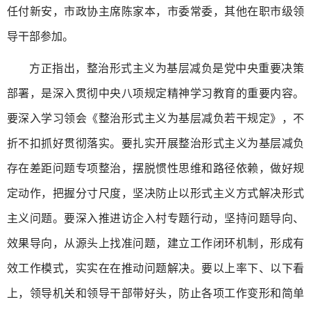
任付新安，市政协主席陈家本，市委常委，其他在职市级领
导干部参加。
方正指出，整治形式主义为基层减负是党中央重要决策
部署，是深入贯彻中央八项规定精神学习教育的重要内容。
要深入学习领会《整治形式主义为基层减负若干规定》，不
折不扣抓好贯彻落实。要扎实开展整治形式主义为基层减负
存在差距问题专项整治，摆脱惯性思维和路径依赖，做好规
定动作，把握分寸尺度，坚决防止以形式主义方式解决形式
主义问题。要深入推进访企入村专题行动，坚持问题导向、
效果导向，从源头上找准问题，建立工作闭环机制，形成有
效工作模式，实实在在推动问题解决。要以上率下、以下看
上，领导机关和领导干部带好头，防止各项工作变形和简单