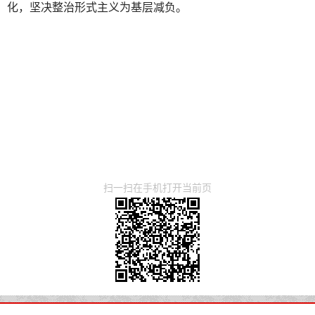
化，坚决整治形式主义为基层减负。
扫一扫在手机打开当前页