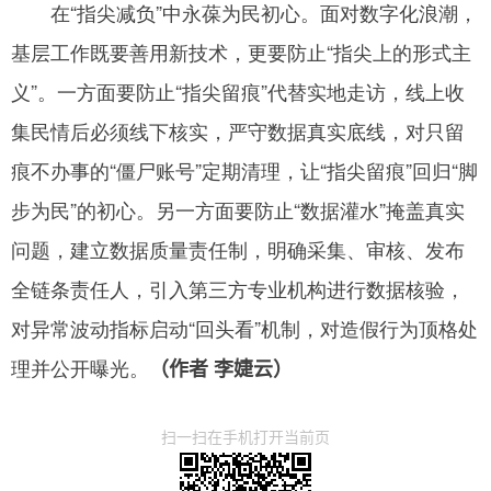
在“指尖减负”中永葆为民初心。面对数字化浪潮，
基层工作既要善用新技术，更要防止“指尖上的形式主
义”。一方面要防止“指尖留痕”代替实地走访，线上收
集民情后必须线下核实，严守数据真实底线，对只留
痕不办事的“僵尸账号”定期清理，让“指尖留痕”回归“脚
步为民”的初心。另一方面要防止“数据灌水”掩盖真实
问题，建立数据质量责任制，明确采集、审核、发布
全链条责任人，引入第三方专业机构进行数据核验，
对异常波动指标启动“回头看”机制，对造假行为顶格处
理并公开曝光。
（作者 李婕云）
扫一扫在手机打开当前页