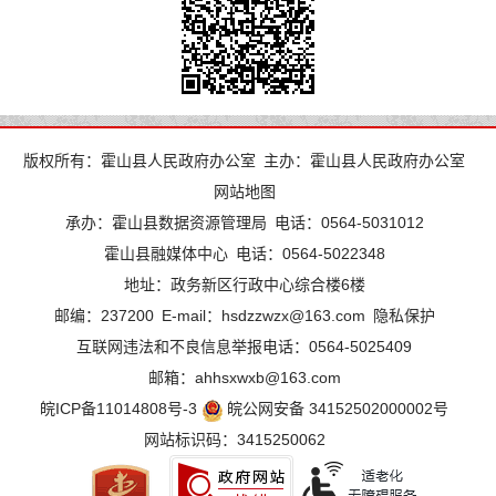
版权所有：霍山县人民政府办公室
主办：霍山县人民政府办公室
网站地图
承办：霍山县数据资源管理局
电话：0564-5031012
霍山县融媒体中心
电话：0564-5022348
地址：政务新区行政中心综合楼6楼
邮编：237200
E-mail：hsdzzwzx@163.com
隐私保护
互联网违法和不良信息举报电话：0564-5025409
邮箱：ahhsxwxb@163.com
皖ICP备11014808号-3
皖公网安备 34152502000002号
网站标识码：3415250062