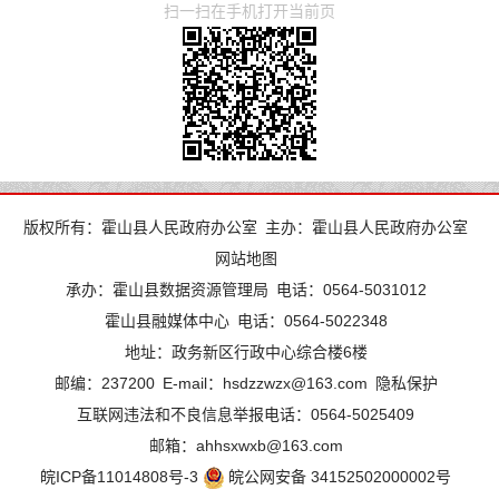
扫一扫在手机打开当前页
版权所有：霍山县人民政府办公室
主办：霍山县人民政府办公室
网站地图
承办：霍山县数据资源管理局
电话：0564-5031012
霍山县融媒体中心
电话：0564-5022348
地址：政务新区行政中心综合楼6楼
邮编：237200
E-mail：hsdzzwzx@163.com
隐私保护
互联网违法和不良信息举报电话：0564-5025409
邮箱：ahhsxwxb@163.com
皖ICP备11014808号-3
皖公网安备 34152502000002号