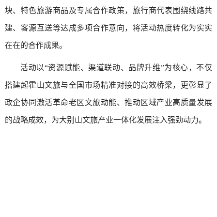
块、特色旅游商品及专属合作政策，旅行商代表围绕线路共
建、客源互送等达成多项合作意向，将活动热度转化为实实
在在的合作成果。
活动以“资源赋能、渠道联动、品牌升维”为核心，不仅
搭建起霍山文旅与全国市场精准对接的高效桥梁，更彰显了
政企协同激活革命老区文旅动能、推动区域产业高质量发展
的战略成效，为大别山文旅产业一体化发展注入强劲动力。