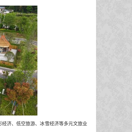
摄影经济、低空旅游、冰雪经济等多元文旅业