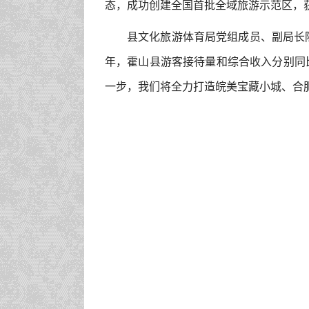
态，成功创建全国首批全域旅游示范区，获
县文化旅游体育局党组成员、副局长陈
年，霍山县游客接待量和综合收入分别同比
一步，我们将全力打造皖美宝藏小城、合