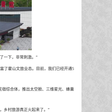
了一下，非常刺激。”
富了霍山文旅业态。目前，我们已经开通5
民宿综合体，推出太空舱、三维星光、蜂巢
，乡村旅游真正火起来了。”