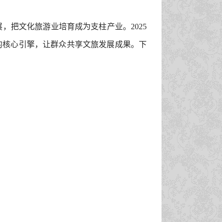
，把文化旅游业培育成为支柱产业。2025
兴的核心引擎，让群众共享文旅发展成果。下