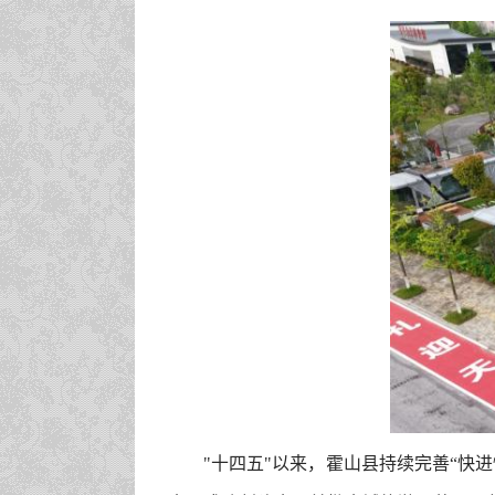
"十四五"以来，霍山县持续完善“快