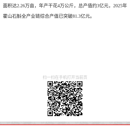
面积达2.26万亩，年产干花4万公斤，总产值约3亿元，2025年
霍山石斛全产业链综合产值已突破81.3亿元。
扫一扫在手机打开当前页