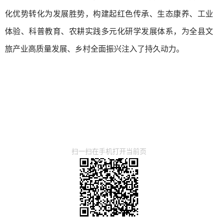
化优势转化为发展胜势，构建起红色传承、生态康养、工业
体验、科普教育、农耕实践多元化研学发展体系，为全县文
旅产业高质量发展、乡村全面振兴注入了持久动力。
扫一扫在手机打开当前页