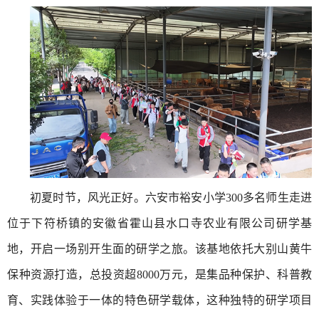
初夏时节，风光正好。六安市裕安小学300多名师生走进
位于下符桥镇的安徽省霍山县水口寺农业有限公司研学基
地，开启一场别开生面的研学之旅。该基地依托大别山黄牛
保种资源打造，总投资超8000万元，是集品种保护、科普教
育、实践体验于一体的特色研学载体，这种独特的研学项目