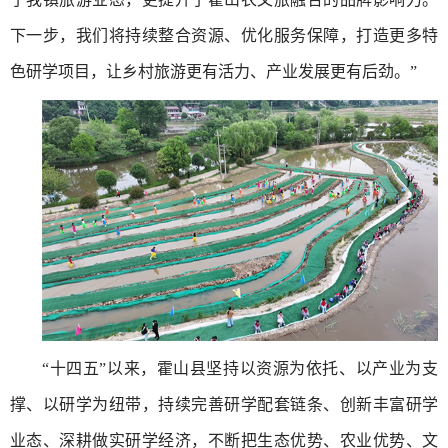
下一步，我们将持续整合资源、优化服务保障，打造更多特
色研学项目，让乡村旅游更有活力、产业发展更有后劲。”
“十四五”以来，霍山县坚持以资源为依托、以产业为支
撑、以研学为纽带，持续完善研学配套链条、创新丰富研学
业态、深耕做实研学经济，不断把生态优势、农业优势、文