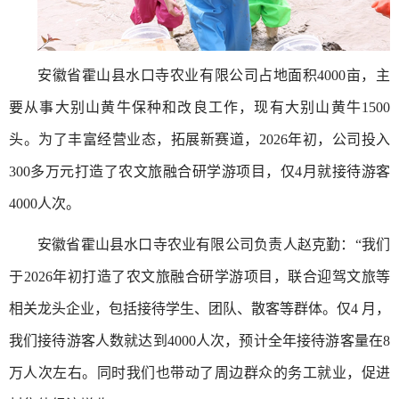
安徽省霍山县水口寺农业有限公司占地面积4000亩，主
要从事大别山黄牛保种和改良工作，现有大别山黄牛1500
头。为了丰富经营业态，拓展新赛道，2026年初，公司投入
300多万元打造了农文旅融合研学游项目，仅4月就接待游客
4000人次。
安徽省霍山县水口寺农业有限公司负责人赵克勤：“我们
于2026年初打造了农文旅融合研学游项目，联合迎驾文旅等
相关龙头企业，包括接待学生、团队、散客等群体。仅4 月，
我们接待游客人数就达到4000人次，预计全年接待游客量在8
万人次左右。同时我们也带动了周边群众的务工就业，促进