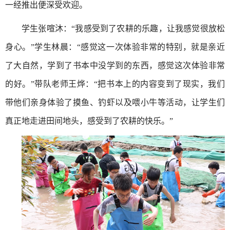
一经推出便深受欢迎。
学生张喧沐：“我感受到了农耕的乐趣，让我感觉很放松
身心。”学生林晨：“感觉这一次体验非常的特别，就是亲近
了大自然，学到了书本中没学到的东西，感觉这次体验非常
的好。”带队老师王烨：“把书本上的内容变到了现实，我们
带他们亲身体验了摸鱼、钓虾以及喂小牛等活动，让学生们
真正地走进田间地头，感受到了农耕的快乐。”