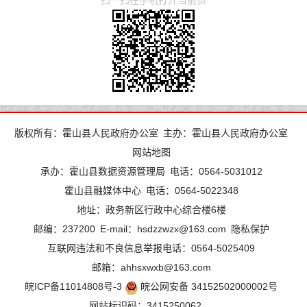
扫一扫在手机打开当前页
版权所有：霍山县人民政府办公室
主办：霍山县人民政府办公室
网站地图
承办：霍山县数据资源管理局
电话：0564-5031012
霍山县融媒体中心
电话：0564-5022348
地址：政务新区行政中心综合楼6楼
邮编：237200
E-mail：hsdzzwzx@163.com
隐私保护
互联网违法和不良信息举报电话：0564-5025409
邮箱：ahhsxwxb@163.com
皖ICP备11014808号-3
皖公网安备 34152502000002号
网站标识码：3415250062