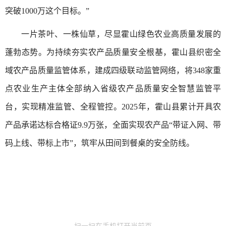
突破1000万这个目标。”
一片茶叶、一株仙草，尽显霍山绿色农业高质量发展的
蓬勃态势。为持续夯实农产品质量安全根基，霍山县织密全
域农产品质量监管体系，建成四级联动监管网络，将348家重
点农业生产主体全部纳入省级农产品质量安全智慧监管平
台，实现精准监管、全程管控。2025年，霍山县累计开具农
产品承诺达标合格证9.9万张，全面实现农产品“带证入网、带
码上线、带标上市”，筑牢从田间到餐桌的安全防线。