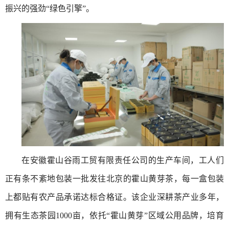
振兴的强劲“绿色引擎”。
在安徽霍山谷雨工贸有限责任公司的生产车间，工人们
正有条不紊地包装一批发往北京的霍山黄芽茶，每一盒包装
上都贴有农产品承诺达标合格证。该企业深耕茶产业多年，
拥有生态茶园1000亩，依托“霍山黄芽”区域公用品牌，培育