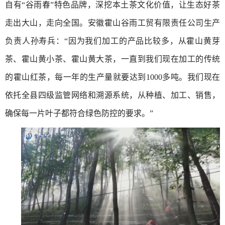
自有“谷雨春”特色品牌，深挖本土茶文化价值，让生态好茶
走出大山，走向全国。安徽霍山谷雨工贸有限责任公司生产
负责人孙寿兵：“因为我们加工的产品比较多，从霍山黄芽
茶、霍山黄小茶、霍山黄大茶，一直到我们现在加工的传统
的霍山红茶，每一年的生产量就要达到1000多吨。我们现在
依托全县四级监管网络和溯源系统，从种植、加工、销售，
确保每一片叶子都符合绿色防控的要求。”