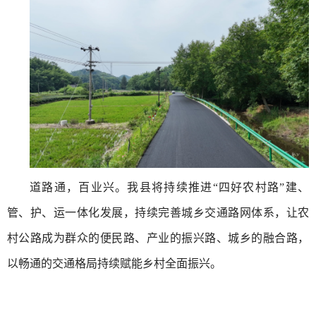
道路通，百业兴。我县将持续推进“四好农村路”建、
管、护、运一体化发展，持续完善城乡交通路网体系，让农
村公路成为群众的便民路、产业的振兴路、城乡的融合路，
以畅通的交通格局持续赋能乡村全面振兴。