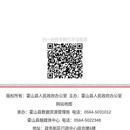
扫一扫在手机打开当前页
版权所有：霍山县人民政府办公室
主办：霍山县人民政府办公室
网站地图
承办：霍山县数据资源管理局
电话：0564-5031012
霍山县融媒体中心
电话：0564-5022348
地址：政务新区行政中心综合楼6楼