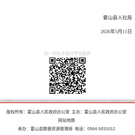
霍山县人社局
2026年5月11日
扫一扫在手机打开当前页
版权所有：霍山县人民政府办公室
主办：霍山县人民政府办公室
网站地图
承办：霍山县数据资源管理局
电话：0564-5031012