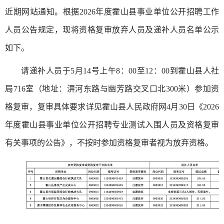
近期网站通知。根据2026年度霍山县事业单位公开招聘工作
人员公告规定，现将资格复审放弃人员及递补人员名单公示
如下。
请递补人员于5月14号上午8：00至12：00到霍山县人社
局716室（地址：淠河东路与幽芳路交叉口北300米）参加资
格复审，复审具体要求详见霍山县人民政府网4月30日《2026
年度霍山县事业单位公开招聘专业测试入围人员及资格复审
有关事项的公告》，不按时参加资格复审者视为放弃资格。