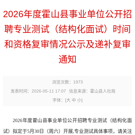
2026年度霍山县事业单位公开招
聘专业测试（结构化面试）时间
和资格复审情况公示及递补复审
通知
浏览次数：
1973
发表时间：2026-05-11 17:07
信息来源：霍山县人社局
字体：
[
大
中
小
]
2026年度霍山县事业单位公开招聘专业测试（结构化面
试）拟定于5月30日（周六）开展,专业测试具体事项，请关注