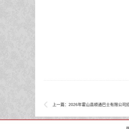
上一篇：
2026年霍山县顺通巴士有限公