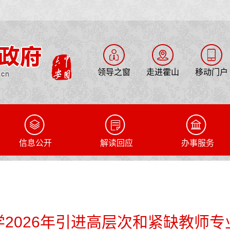
领导之窗
走进霍山
移动门户
信息公开
解读回应
办事服务
2026年引进高层次和紧缺教师