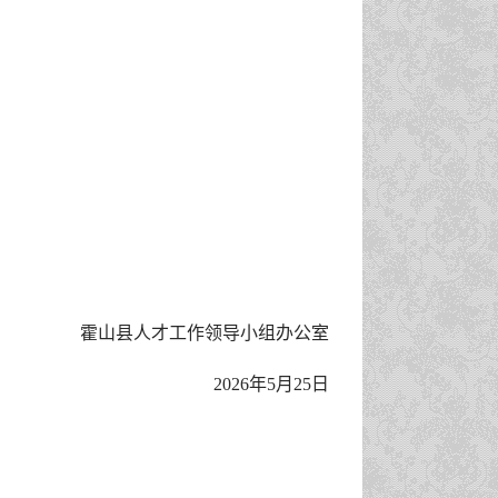
霍山县人才工作领导小组办公室
2026年5月25日