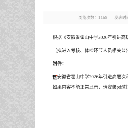
浏览次数：
1159
发表时间：
根据《安徽省霍山中学2026年引进
（拟进入考核、体检环节人员相关公
附件：
安徽省霍山中学2026年引进高层次
如果内容不能正常显示，请安装pdf浏览