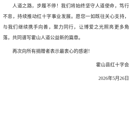
人道之路，步履不停！我们将始终坚守人道使命，笃行
不怠，持续推动红十字事业发展。愿您一如既往关心支持，
与我们继续携手向善，聚力同行，让博爱之光照亮更多角
落，共同谱写霍山人道公益新的篇章。
再次向所有捐赠者表示最衷心的感谢！
霍山县红十字会
2026年5月26日