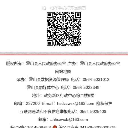
扫一扫在手机打开当前页
版权所有：霍山县人民政府办公室
主办：霍山县人民政府办公室
网站地图
承办：霍山县数据资源管理局
电话：0564-5031012
霍山县融媒体中心
电话：0564-5022348
地址：政务新区行政中心综合楼6楼
邮编：237200
E-mail：hsdzzwzx@163.com
隐私保护
互联网违法和不良信息举报电话：0564-5025409
邮箱：ahhsxwxb@163.com
皖ICP备11014808号-3
皖公网安备 34152502000002号