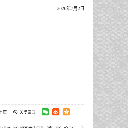
2026年7月2日
本页
关闭窗口