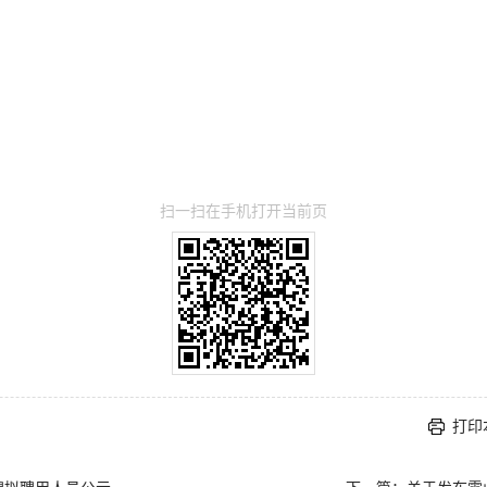
扫一扫在手机打开当前页
打印