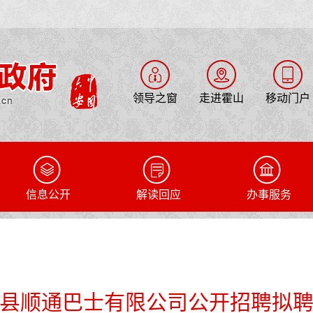
领导之窗
走进霍山
移动门户
信息公开
解读回应
办事服务
县顺通巴士有限公司公开招聘拟