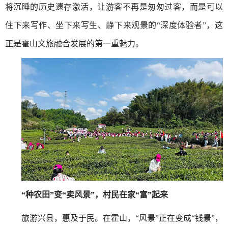
将沉睡的历史遗存激活，让游客不再是匆匆过客，而是可以
住下来写作、坐下来写生、静下来观景的“深度体验者”，这
正是霍山文旅融合发展的第一重魅力。
“种农田”变“卖风景”，村民在家“富”起来
旅游兴县，惠及于民。在霍山，“风景”正在变成“钱景”，