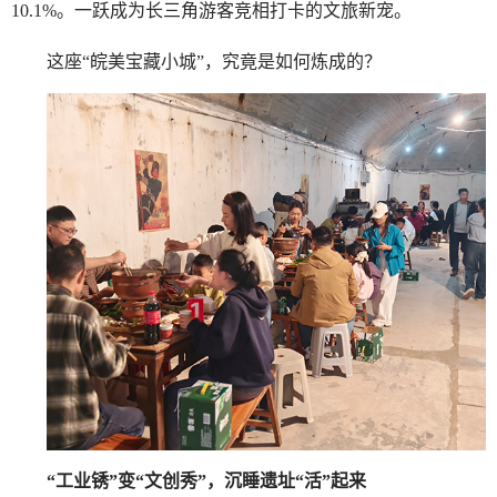
10.1%。一跃成为长三角游客竞相打卡的文旅新宠。
这座“皖美宝藏小城”，究竟是如何炼成的？
“工业锈”变“文创秀”，沉睡遗址“活”起来