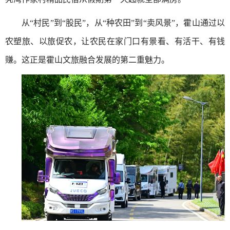
从“村民”到“股民”，从“种农田”到“卖风景”，霍山通过以
农塑旅、以旅促农，让农民在家门口有景看、有活干、有钱
赚。这正是霍山文旅融合发展的第二重魅力。