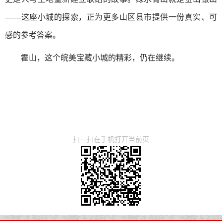
——这座小城的探索，正为更多山区县市提供一份真实、可
感的参考答案。
霍山，这个皖美宝藏小城的精彩，仍在继续。
扫一扫在手机打开当前页