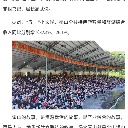
党组书记、局长高武说。
据悉，“五一”小长假，霍山全县接待游客量和旅游综合
收入同比分别增长32.4%、26.1%。
霍山的故事，是资源盘活的故事，是产业融合的故事，
更是人与土地重新建立联结的故事。绿水青山就是金山银山