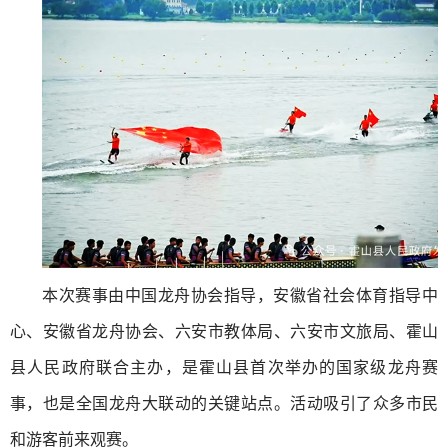
本次赛事由中国龙舟协会指导，安徽省社会体育指导中
心、安徽省龙舟协会、六安市教体局、六安市文旅局、霍山
县人民政府联合主办，是霍山县首次举办的国家级龙舟赛
事，也是全国龙舟大联动的关键站点。活动吸引了众多市民
和游客前来观赛。