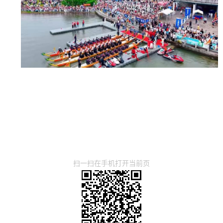
扫一扫在手机打开当前页