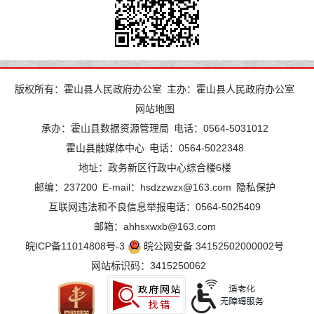
版权所有：霍山县人民政府办公室
主办：霍山县人民政府办公室
网站地图
承办：霍山县数据资源管理局
电话：0564-5031012
霍山县融媒体中心
电话：0564-5022348
地址：政务新区行政中心综合楼6楼
邮编：237200
E-mail：hsdzzwzx@163.com
隐私保护
互联网违法和不良信息举报电话：0564-5025409
邮箱：ahhsxwxb@163.com
皖ICP备11014808号-3
皖公网安备 34152502000002号
网站标识码：3415250062