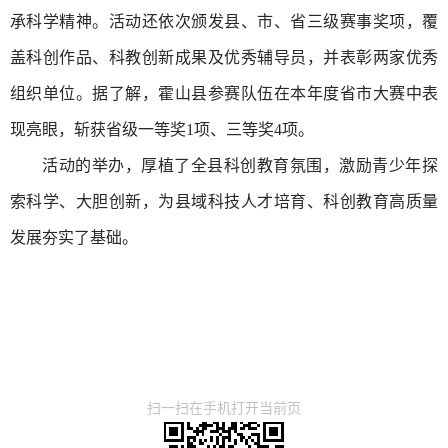
承科学精神。活动还依次颁发县、市、省三级赛事奖项，覆
盖科创作品、科教创新成果及优秀辅导员，并表彰两家优秀
组织单位。据了解，霍山县参赛队伍在本年度省市大赛中表
现亮眼，斩获省级一等奖1项、三等奖4项。
活动的举办，厚植了全县科创教育氛围，激励青少年探
索科学、大胆创新，为县域科技人才培育、科创教育高质量
发展夯实了基础。
扫一扫在手机打开当前页