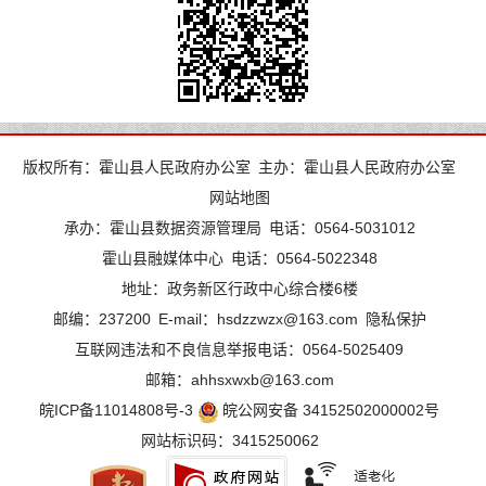
版权所有：霍山县人民政府办公室
主办：霍山县人民政府办公室
网站地图
承办：霍山县数据资源管理局
电话：0564-5031012
霍山县融媒体中心
电话：0564-5022348
地址：政务新区行政中心综合楼6楼
邮编：237200
E-mail：hsdzzwzx@163.com
隐私保护
互联网违法和不良信息举报电话：0564-5025409
邮箱：ahhsxwxb@163.com
皖ICP备11014808号-3
皖公网安备 34152502000002号
网站标识码：3415250062