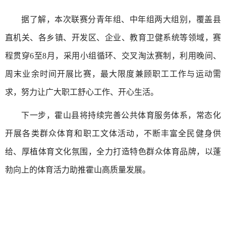
据了解，本次联赛分青年组、中年组两大组别，覆盖县
直机关、各乡镇、开发区、企业、教育卫健系统等领域，赛
程贯穿6至8月，采用小组循环、交叉淘汰赛制，利用晚间、
周末业余时间开展比赛，最大限度兼顾职工工作与运动需
求，努力让广大职工舒心工作、开心生活。
下一步，霍山县将持续完善公共体育服务体系，常态化
开展各类群众体育和职工文体活动，不断丰富全民健身供
给、厚植体育文化氛围，全力打造特色群众体育品牌，以蓬
勃向上的体育活力助推霍山高质量发展。