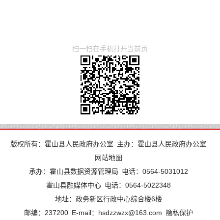
扫一扫在手机打开当前页
版权所有：霍山县人民政府办公室
主办：霍山县人民政府办公室
网站地图
承办：霍山县数据资源管理局
电话：0564-5031012
霍山县融媒体中心
电话：0564-5022348
地址：政务新区行政中心综合楼6楼
邮编：237200
E-mail：hsdzzwzx@163.com
隐私保护