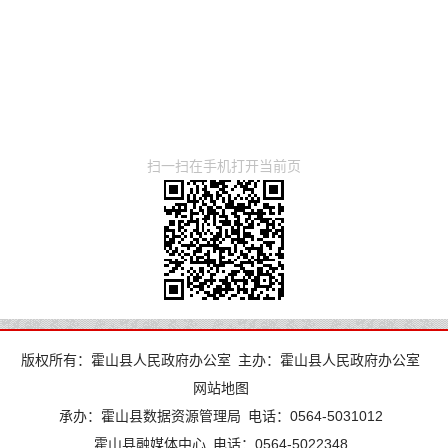
扫一扫在手机打开当前页
版权所有：霍山县人民政府办公室
主办：霍山县人民政府办公室
网站地图
承办：霍山县数据资源管理局
电话：0564-5031012
霍山县融媒体中心
电话：0564-5022348