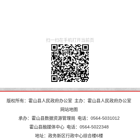
扫一扫在手机打开当前页
版权所有：霍山县人民政府办公室
主办：霍山县人民政府办公室
网站地图
承办：霍山县数据资源管理局
电话：0564-5031012
霍山县融媒体中心
电话：0564-5022348
地址：政务新区行政中心综合楼6楼