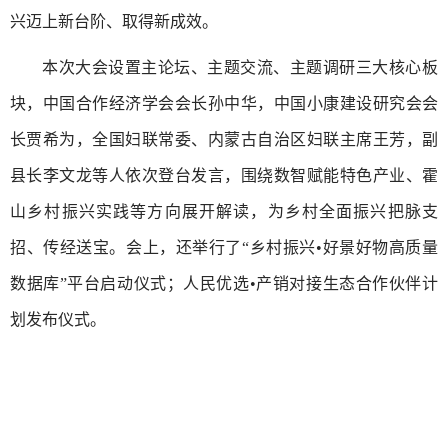
兴迈上新台阶、取得新成效。
本次大会设置主论坛、主题交流、主题调研三大核心板
块，中国合作经济学会会长孙中华，中国小康建设研究会会
长贾希为，全国妇联常委、内蒙古自治区妇联主席王芳，副
县长李文龙等人依次登台发言，围绕数智赋能特色产业、霍
山乡村振兴实践等方向展开解读，为乡村全面振兴把脉支
招、传经送宝。会上，还举行了“乡村振兴•好景好物高质量
数据库”平台启动仪式；人民优选•产销对接生态合作伙伴计
划发布仪式。