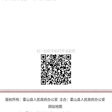
扫一扫在手机打开当前页
版权所有：霍山县人民政府办公室
主办：霍山县人民政府办公室
网站地图