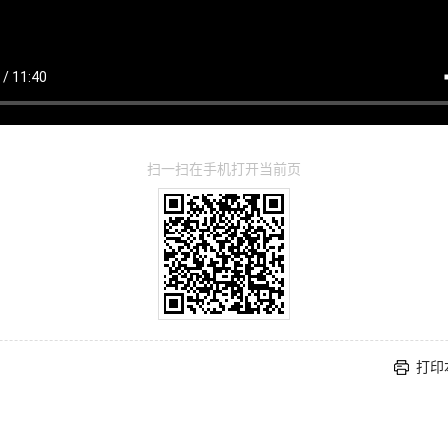
扫一扫在手机打开当前页
打印