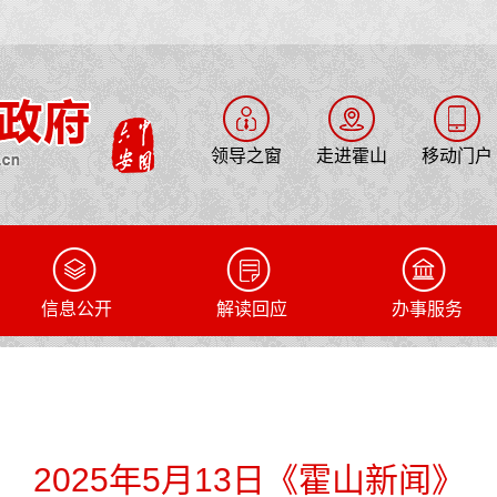
领导之窗
走进霍山
移动门户
信息公开
解读回应
办事服务
2025年5月13日《霍山新闻》