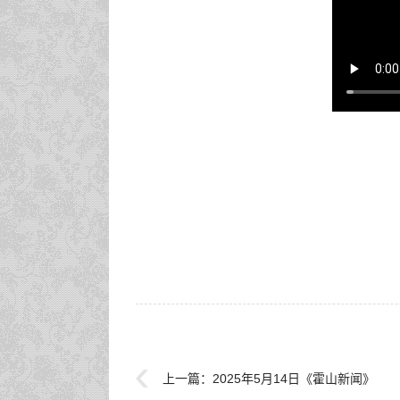
上一篇：
2025年5月14日《霍山新闻》