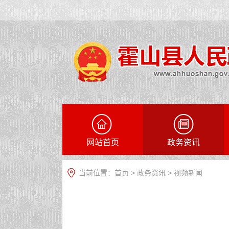
网站首页
政务资讯
当前位置：
首页
>
政务资讯
>
视频新闻