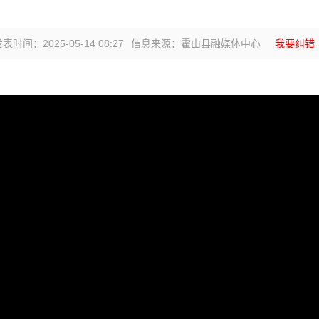
表时间：2025-05-14 08:27
信息来源：霍山县融媒体中心
我要纠错