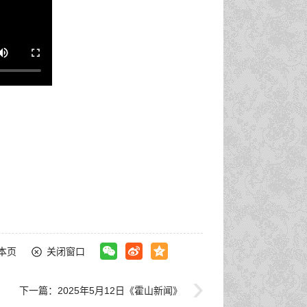
本页
关闭窗口
下一篇：
2025年5月12日《霍山新闻》