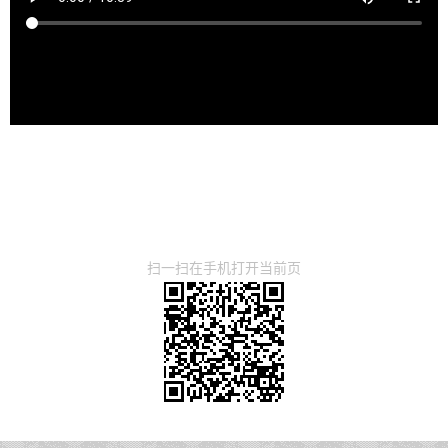
扫一扫在手机打开当前页