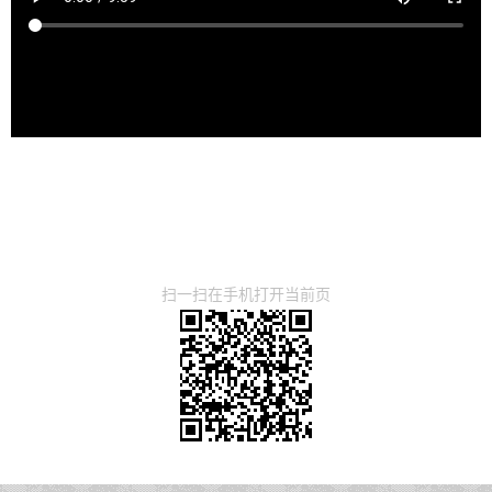
扫一扫在手机打开当前页