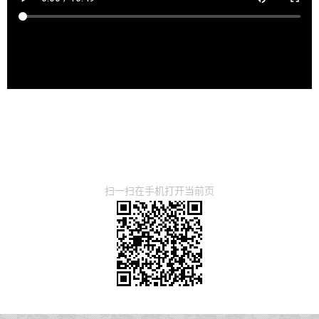
扫一扫在手机打开当前页