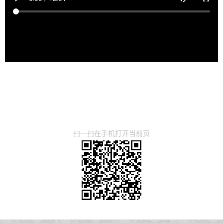
扫一扫在手机打开当前页