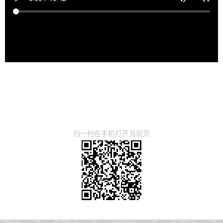
扫一扫在手机打开当前页