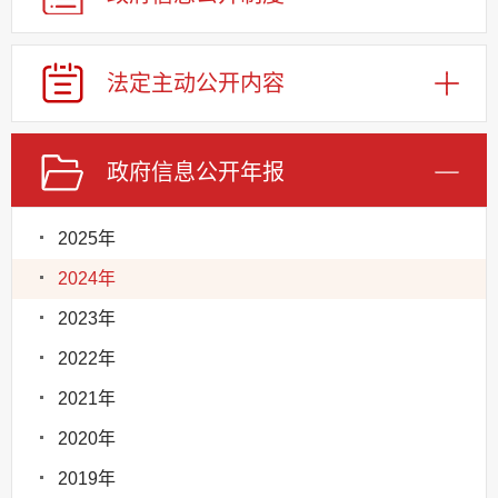
法定主动公开内容
政府信息公开年报
2025年
2024年
2023年
2022年
2021年
2020年
2019年