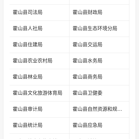
霍山县司法局
霍山县财政局
霍山县人社局
霍山县生态环境分局
霍山县住建局
霍山县交运局
霍山县农业农村局
霍山县水务局
霍山县林业局
霍山县商务局
霍山县文化旅游体育局
霍山县卫健委
霍山县审计局
霍山县自然资源和规划局
霍山县统计局
霍山县应急局