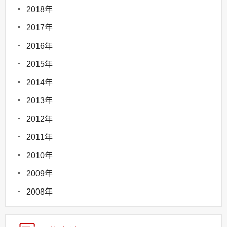
2018年
2017年
2016年
2015年
2014年
2013年
2012年
2011年
2010年
2009年
2008年