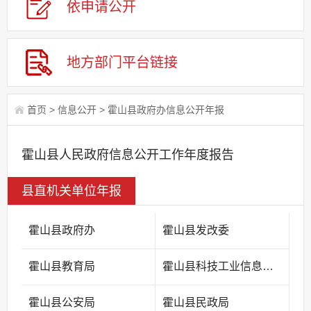
依申请公
开
地方部门平台链接
首页
>
信息公开
>
霍山县政府办信息公开年报
霍山县人民政府信息公开工作年度报告
县直机关单位年报
霍山县政府办
霍山县发改委
霍山县教育局
霍山县科技工业信息化局
霍山县公安局
霍山县民政局