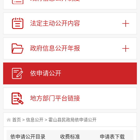
法定主动公开内容
政府信息公开年报
依申请公
开
地方部门平台链接
首页
>
信息公开
>
霍山县民政局依申请公开
依申请公开目录
收费标准
申请表下载