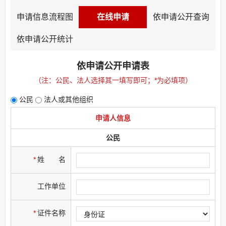
申请信息流程图
在线申请
依申请公开查询
依申请公开统计
依申请公开申请表
（注：公民、法人选择其一填写即可；
*
为必填项）
公民
法人或其他组织
申请人信息
公民
*
姓
名
工作单位
*
证件名称