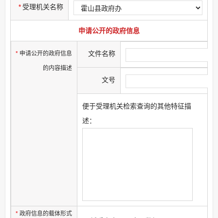
*
受理机关名称
申请公开的政府信息
文件名称
*
申请公开的政府信息
的内容描述
文号
便于受理机关检索查询的其他特征描
述：
*
政府信息的载体形式