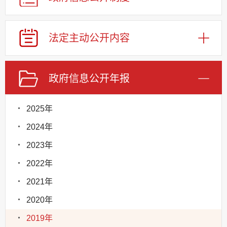
法定主动公开内容
政府信息公开年报
2025年
2024年
2023年
2022年
2021年
2020年
2019年