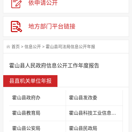
依申请公
开
地方部门平台链接
首页
>
信息公开
>
霍山县司法局信息公开年报
霍山县人民政府信息公开工作年度报告
县直机关单位年报
霍山县政府办
霍山县发改委
霍山县教育局
霍山县科技工业信息化局
霍山县公安局
霍山县民政局