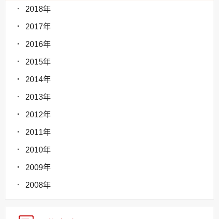
2018年
2017年
2016年
2015年
2014年
2013年
2012年
2011年
2010年
2009年
2008年