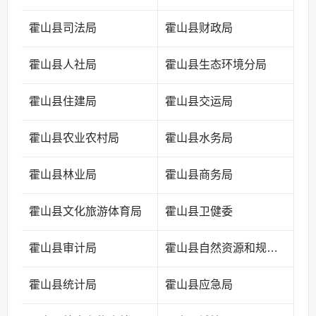
霍山县司法局
霍山县财政局
霍山县人社局
霍山县生态环境分局
霍山县住建局
霍山县交运局
霍山县农业农村局
霍山县水务局
霍山县林业局
霍山县商务局
霍山县文化旅游体育局
霍山县卫健委
霍山县审计局
霍山县自然资源和规划局
霍山县统计局
霍山县应急局