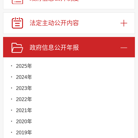
法定主动公开内容
政府信息公开年报
2025年
2024年
2023年
2022年
2021年
2020年
2019年