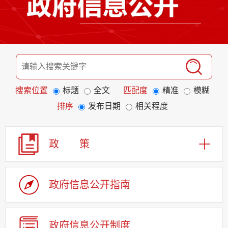
搜索位置
标题
全文
匹配度
精准
模糊
排序
发布日期
相关程度
政 策
政府信息公开指南
政府信息公开制度