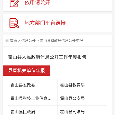
依申请公
开
地方部门平台链接
首页
>
信息公开
>
霍山县财政局信息公开年报
霍山县人民政府信息公开工作年度报告
县直机关单位年报
霍山县发改委
霍山县教育局
霍山县科技工业信息化局
霍山县公安局
霍山县民政局
霍山县司法局