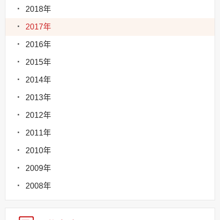
2018年
2017年
2016年
2015年
2014年
2013年
2012年
2011年
2010年
2009年
2008年