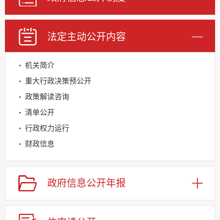
法定主动公开内容
机关简介
重大行政决策预公开
政策解读咨询
清单公开
行政权力运行
财政信息
基层重点领域信息公开
规划信息
政府信息公开年报
建议提案办理
公务员及事业单位招录