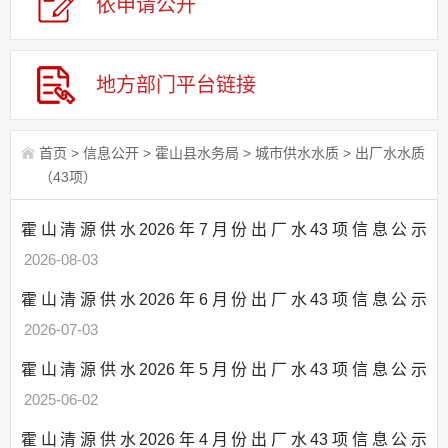
依申请公
开
应急管理
回应关切
监督保障
地方部门平台链接
其他法定信息
首页
>
信息公开
>
霍山县水务局
>
城市供水水质
>
出厂水水质
（43项）
霍山清源供水2026年7月份出厂水43项信息公示
2026-08-03
霍山清源供水2026年6月份出厂水43项信息公示
2026-07-03
霍山清源供水2026年5月份出厂水43项信息公示
2025-06-02
霍山清源供水2026年4月份出厂水43项信息公示