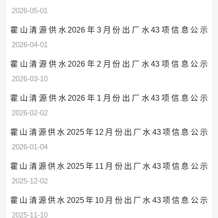
2026-05-01
霍山清源供水2026年3月份出厂水43项信息公示
2026-04-01
霍山清源供水2026年2月份出厂水43项信息公示
2026-03-10
霍山清源供水2026年1月份出厂水43项信息公示
2026-02-02
霍山清源供水2025年12月份出厂水43项信息公示
2026-01-04
霍山清源供水2025年11月份出厂水43项信息公示
2025-12-02
霍山清源供水2025年10月份出厂水43项信息公示
2025-11-10