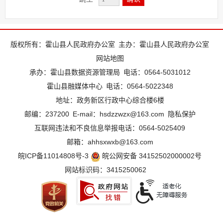
版权所有：霍山县人民政府办公室
主办：霍山县人民政府办公室
网站地图
承办：霍山县数据资源管理局
电话：0564-5031012
霍山县融媒体中心
电话：0564-5022348
地址：政务新区行政中心综合楼6楼
邮编：237200
E-mail：hsdzzwzx@163.com
隐私保护
互联网违法和不良信息举报电话：0564-5025409
邮箱：ahhsxwxb@163.com
皖ICP备11014808号-3
皖公网安备 34152502000002号
网站标识码：3415250062