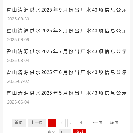
霍山清源供水2025年9月份出厂水43项信息公示
2025-09-30
霍山清源供水2025年8月份出厂水43项信息公示
2025-09-09
霍山清源供水2025年7月份出厂水43项信息公示
2025-08-04
霍山清源供水2025年6月份出厂水43项信息公示
2025-07-02
霍山清源供水2025年5月份出厂水43项信息公示
2025-06-04
首页
上一页
1
2
3
4
下一页
尾页
跳至
确认