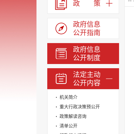
政 策
政府信息
公开指南
政府信息
公开制度
法定主动
公开内容
机关简介
重大行政决策预公开
政策解读咨询
清单公开