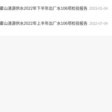
霍山清源供水2022年下半年出厂水106项检验报告
2023-01-04
霍山清源供水2022年上半年出厂水106项检验报告
2022-07-04