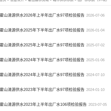
霍山清源供水2026年上半年出厂水97项检验报告
2026-07-06
霍山清源供水2025年下半年出厂水97项检验报告
2026-01-04
霍山清源供水2025年上半年出厂水97项检验报告
2025-07-02
霍山清源供水2024年下半年出厂水97项检验报告
2025-01-06
霍山清源供水2024年上半年出厂水97项检验报告
2024-07-10
霍山清源供水2023年下半年出厂水97项检验报告
2024-01-10
霍山清源供水2023年上半年出厂水106项检验报告
2023-07-05