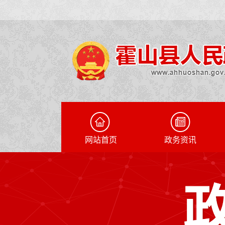
网站首页
政务资讯