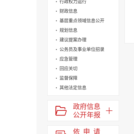
行政权力运行
财政信息
基层重点领域信息公开
规划信息
建议提案办理
公务员及事业单位招录
应急管理
回应关切
监督保障
其他法定信息
政府信息
公开年报
依申请