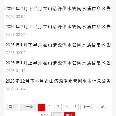
2026年2月下半月霍山清源供水管网水质信息公告
2026-03-02
2026年2月上半月霍山清源供水管网水质信息公告
2026-02-24
2026年1月下半月霍山清源供水管网水质信息公告
2026-02-02
2026年1月上半月霍山清源供水管网水质信息公告
2026-01-19
2025年12月下半月霍山清源供水管网水质信息公告
2026-01-04
首页
上一页
1
2
3
4
5
下一页
尾页
跳至
确认