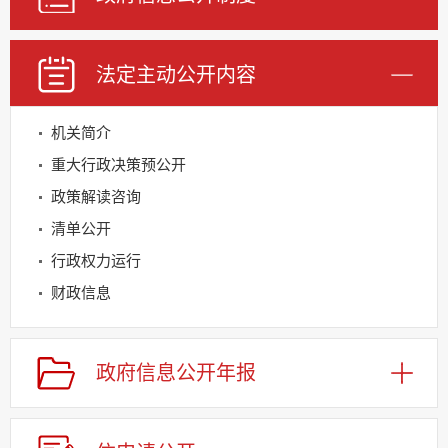
法定主动公开内容
机关简介
重大行政决策预公开
政策解读咨询
清单公开
行政权力运行
财政信息
基层重点领域信息公开
规划信息
政府信息公开年报
建议提案办理
公务员及事业单位招录