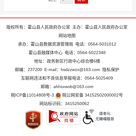
版权所有：霍山县人民政府办公室
主办：霍山县人民政府办公室
网站地图
承办：霍山县数据资源管理局
电话：0564-5031012
霍山县融媒体中心
电话：0564-5022348
地址：政务新区行政中心综合楼6楼
邮编：237200
E-mail：hsdzzwzx@163.com
隐私保护
互联网违法和不良信息举报电话：0564-5025409
邮箱：ahhsxwxb@163.com
皖ICP备11014808号-3
皖公网安备 34152502000002号
网站标识码：3415250062