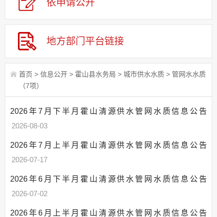
依申请公
开
应急管理
回应关切
监督保障
地方部门平台链接
其他法定信息
首页
>
信息公开
>
霍山县水务局
>
城市供水水质
>
管网水水质
（7项）
2026年7月下半月霍山清源供水管网水质信息公告
2026-08-03
2026年7月上半月霍山清源供水管网水质信息公告
2026-07-17
2026年6月下半月霍山清源供水管网水质信息公告
2026-07-02
2026年6月上半月霍山清源供水管网水质信息公告