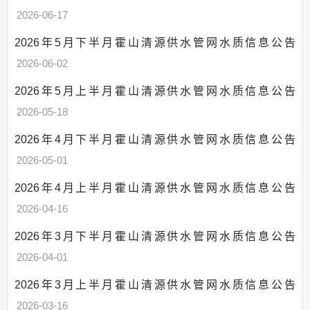
2026-06-17
2026年5月下半月霍山清源供水管网水质信息公告
2026-06-02
2026年5月上半月霍山清源供水管网水质信息公告
2026-05-18
2026年4月下半月霍山清源供水管网水质信息公告
2026-05-01
2026年4月上半月霍山清源供水管网水质信息公告
2026-04-16
2026年3月下半月霍山清源供水管网水质信息公告
2026-04-01
2026年3月上半月霍山清源供水管网水质信息公告
2026-03-16