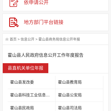
依申请公
开
地方部门平台链接
首页
>
信息公开
>
霍山县商务局信息公开年报
霍山县人民政府信息公开工作年度报告
县直机关单位年报
霍山县发改委
霍山县教育局
霍山县科技工业信息化局
霍山县公安局
霍山县民政局
霍山县司法局