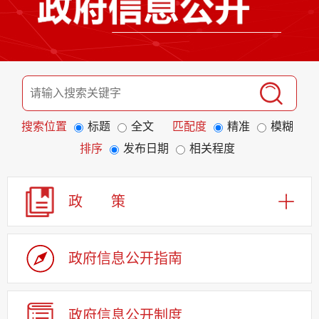
搜索位置
标题
全文
匹配度
精准
模糊
排序
发布日期
相关程度
政 策
政府信息公开指南
政府信息公开制度