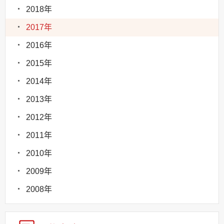
2018年
2017年
2016年
2015年
2014年
2013年
2012年
2011年
2010年
2009年
2008年