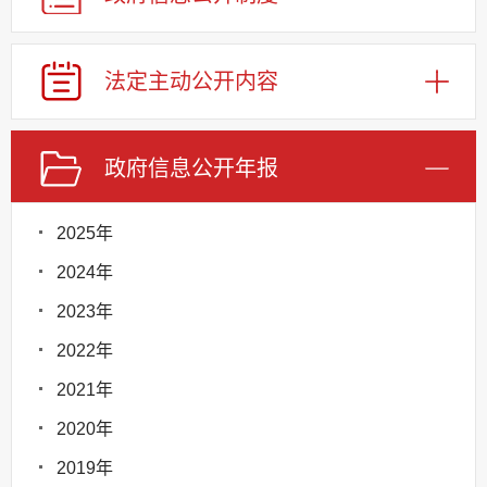
法定主动公开内容
政府信息公开年报
2025年
2024年
2023年
2022年
2021年
2020年
2019年