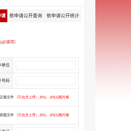
申请
依申请公开查询
依申请公开统计
为必填项）
作单位
件号码
正面文件
（只允许上传：JPG、JPEG图片格
背面文件
（只允许上传：JPG、JPEG图片格