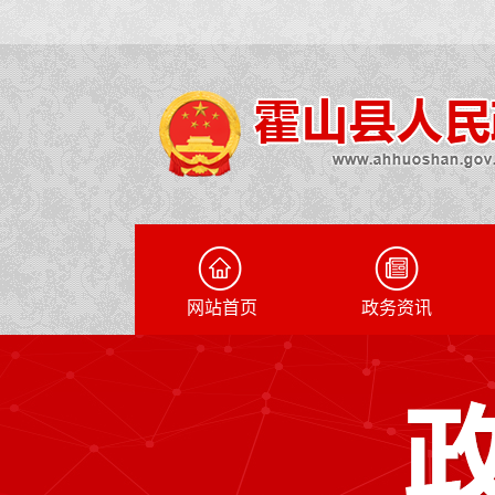
网站首页
政务资讯