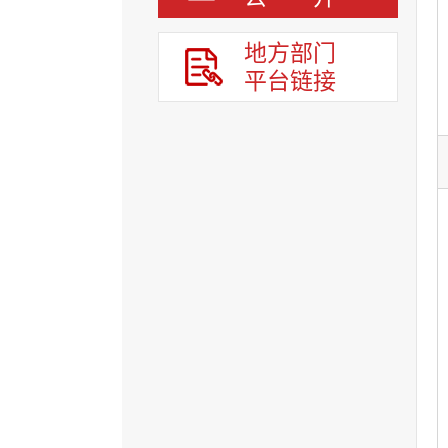
地方部门
平台链接