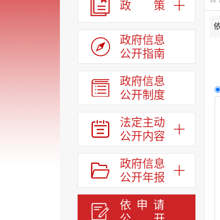
政 策
政府信息
公开指南
政府信息
公开制度
法定主动
公开内容
政府信息
公开年报
依申请
公
开