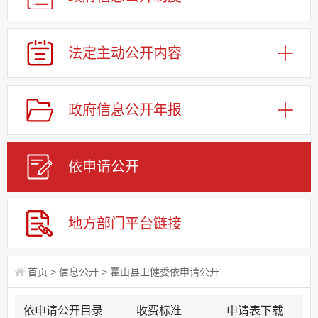
法定主动公开内容
政府信息公开年报
依申请公
开
地方部门平台链接
首页
>
信息公开
>
霍山县卫健委依申请公开
依申请公开目录
收费标准
申请表下载