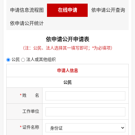
申请信息流程图
在线申请
依申请公开查询
依申请公开统计
依申请公开申请表
（注：公民、法人选择其一填写即可；
*
为必填项）
公民
法人或其他组织
申请人信息
公民
*
姓
名
工作单位
*
证件名称