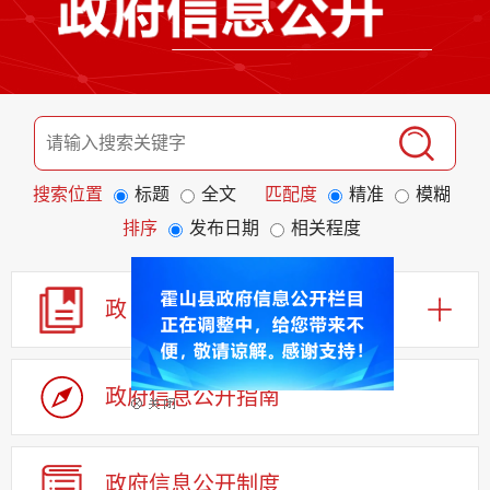
搜索位置
标题
全文
匹配度
精准
模糊
排序
发布日期
相关程度
政 策
政府信息公开指南
政府信息公开制度