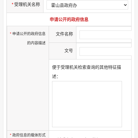
*
受理机关名称
申请公开的政府信息
文件名称
*
申请公开的政府信息
的内容描述
文号
便于受理机关检索查询的其他特征描
述：
*
政府信息的载体形式