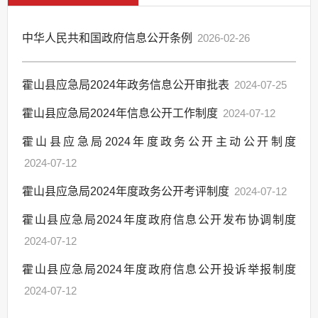
中华人民共和国政府信息公开条例
2026-02-26
霍山县应急局2024年政务信息公开审批表
2024-07-25
霍山县应急局2024年信息公开工作制度
2024-07-12
霍山县应急局2024年度政务公开主动公开制度
2024-07-12
霍山县应急局2024年度政务公开考评制度
2024-07-12
霍山县应急局2024年度政府信息公开发布协调制度
2024-07-12
霍山县应急局2024年度政府信息公开投诉举报制度
2024-07-12