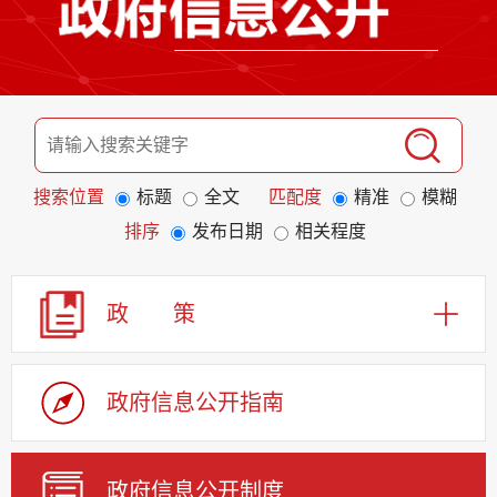
搜索位置
标题
全文
匹配度
精准
模糊
排序
发布日期
相关程度
政 策
政府信息公开指南
政府信息公开制度