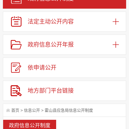
法定主动公开内容
政府信息公开年报
依申请公
开
地方部门平台链接
首页
>
信息公开
>
霍山县应急局信息公开制度
政府信息公开制度