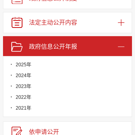
法定主动公开内容
政府信息公开年报
2025年
2024年
2023年
2022年
2021年
依申请公
开