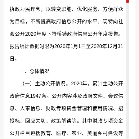
执政为民理念，以转变职能、优化服务、方便群众
为目标，不断提高政府信息公开的水平。现特向社
会公开2020年度下符桥镇政府信息公开年度报告。
报告统计数据时限为2020年1月1日至2020年12月31
日。
一、总体情况
（一）主动公开情况。2020年，累计主动公开
政府信息1947条。公开内容涉及政府文件、会议信
息、人事信息、财政专项资金管理和使用情况、招
投标、回应关切、政策解读等。其中财政专项资金
公开栏目包括教育、医疗、农业、美丽乡村建设等