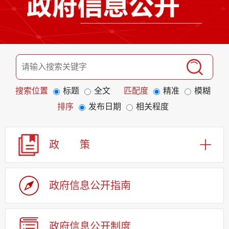
搜索位置
标题
全文
匹配度
精准
模糊
排序
发布日期
相关程度
政 策
政府信息公开指南
政府信息公开制度