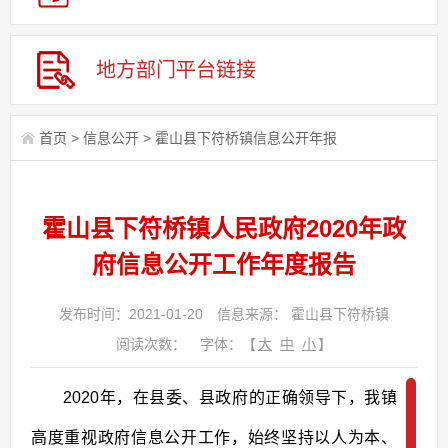
地方部门平台链接
首页
>
信息公开
>
霍山县下符桥镇信息公开年报
霍山县下符桥镇人民政府2020年政
府信息公开工作年度报告
发布时间：2021-01-20
信息来源： 霍山县下符桥镇
阅读次数：
字体：【
大
中
小
】
2020年，在县委、县政府的正确领导下，我镇
高度重视政府信息公开工作，始终坚持以人为本、