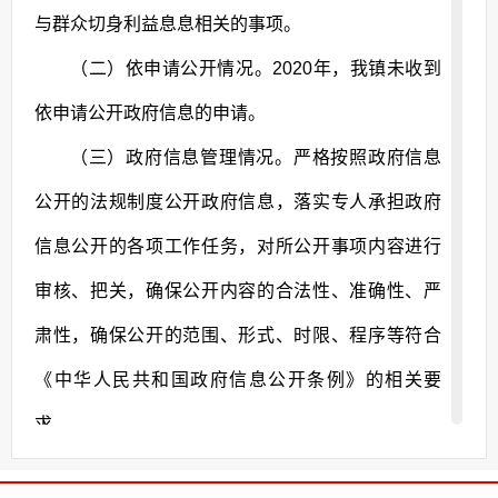
与群众切身利益息息相关的事项。
（二）依申请公开情况。2020年，我镇未收到
依申请公开政府信息的申请。
（三）政府信息管理情况。严格按照政府信息
公开的法规制度公开政府信息，落实专人承担政府
信息公开的各项工作任务，对所公开事项内容进行
审核、把关，确保公开内容的合法性、准确性、严
肃性，确保公开的范围、形式、时限、程序等符合
《中华人民共和国政府信息公开条例》的相关要
求。
（四）平台建设情况。将下符桥镇门户网站作