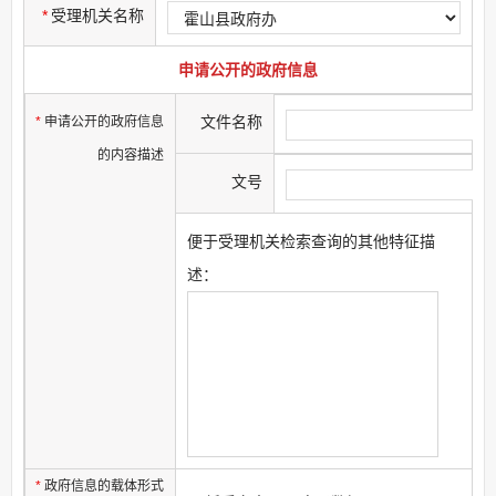
*
受理机关名称
申请公开的政府信息
文件名称
*
申请公开的政府信息
的内容描述
文号
便于受理机关检索查询的其他特征描
述：
*
政府信息的载体形式