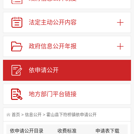
法定主动公开内容
政府信息公开年报
依申请公
开
地方部门平台链接
首页
>
信息公开
>
霍山县下符桥镇依申请公开
依申请公开目录
收费标准
申请表下载