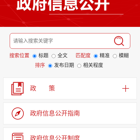
搜索位置
标题
全文
匹配度
精准
模糊
排序
发布日期
相关程度
政 策
政府信息公开指南
政府信息公开制度