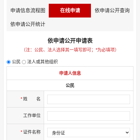
申请信息流程图
在线申请
依申请公开查询
依申请公开统计
依申请公开申请表
（注：公民、法人选择其一填写即可；
*
为必填项）
公民
法人或其他组织
申请人信息
公民
*
姓
名
工作单位
*
证件名称