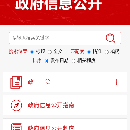
搜索位置
标题
全文
匹配度
精准
模糊
排序
发布日期
相关程度
政 策
政府信息公开指南
政府信息公开制度