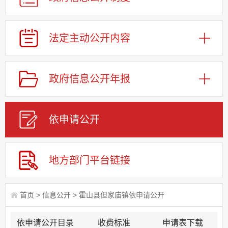
法定主动公开内容
政府信息公开年报
依申请公
开
地方部门平台链接
首页
>
信息公开
>
霍山县但家庙镇依申请公开
依申请公开目录
收费标准
申请表下载