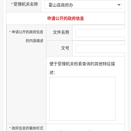
*
受理机关名称
申请公开的政府信息
文件名称
*
申请公开的政府信息
的内容描述
文号
便于受理机关检索查询的其他特征描
述：
*
政府信息的载体形式