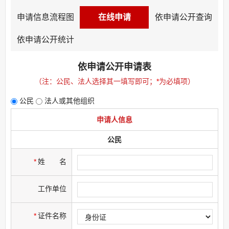
申请信息流程图
在线申请
依申请公开查询
依申请公开统计
依申请公开申请表
（注：公民、法人选择其一填写即可；
*
为必填项）
公民
法人或其他组织
申请人信息
公民
*
姓
名
工作单位
*
证件名称