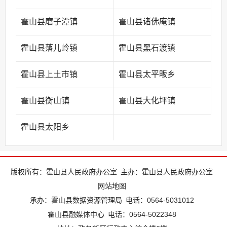
霍山县磨子潭镇
霍山县诸佛庵镇
霍山县落儿岭镇
霍山县黑石渡镇
霍山县上土市镇
霍山县太平畈乡
霍山县衡山镇
霍山县大化坪镇
霍山县太阳乡
版权所有：霍山县人民政府办公室
主办：霍山县人民政府办公室
网站地图
承办：霍山县数据资源管理局
电话：0564-5031012
霍山县融媒体中心
电话：0564-5022348