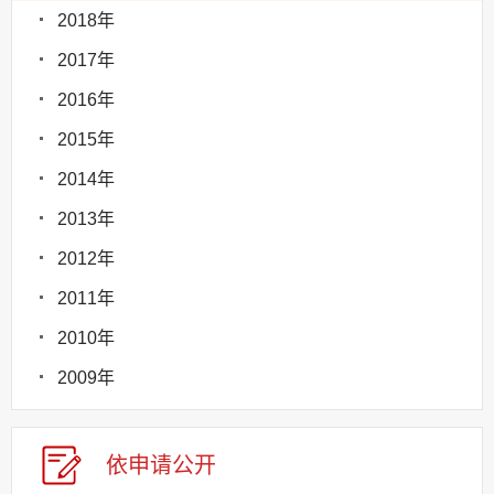
2018年
2017年
2016年
2015年
2014年
2013年
2012年
2011年
2010年
2009年
依申请公
开