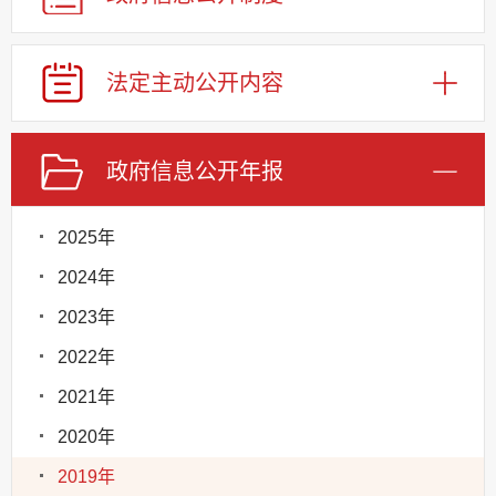
法定主动公开内容
政府信息公开年报
2025年
2024年
2023年
2022年
2021年
2020年
2019年