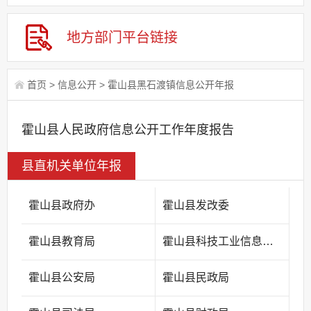
地方部门平台链接
首页
>
信息公开
>
霍山县黑石渡镇信息公开年报
霍山县人民政府信息公开工作年度报告
县直机关单位年报
霍山县政府办
霍山县发改委
霍山县教育局
霍山县科技工业信息化局
霍山县公安局
霍山县民政局