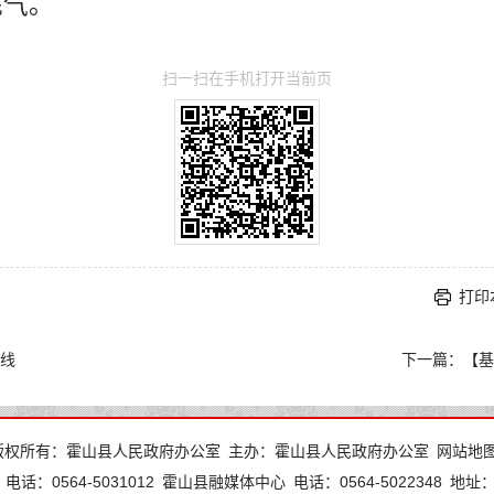
底气。
扫一扫在手机打开当前页
打印
线
下一篇：
【基
版权所有：霍山县人民政府办公室
主办：霍山县人民政府办公室
网站地
电话：0564-5031012
霍山县融媒体中心
电话：0564-5022348
地址